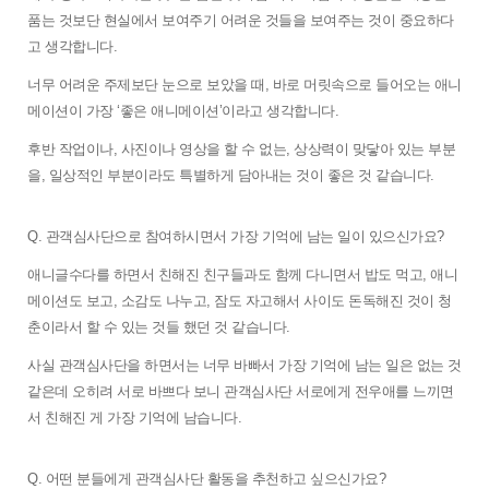
품는 것보단 현실에서 보여주기 어려운 것들을 보여주는 것이 중요하다
고 생각합니다. 
너무 어려운 주제보단 눈으로 보았을 때, 바로 머릿속으로 들어오는 애니
메이션이 가장 ‘좋은 애니메이션’이라고 생각합니다.
후반 작업이나, 사진이나 영상을 할 수 없는, 상상력이 맞닿아 있는 부분
을, 일상적인 부분이라도 특별하게 담아내는 것이 좋은 것 같습니다. 
Q. 
관객심사단으로 참여하시면서 가장 기억에 남는 일이 있으신가요? 
애니글수다를 하면서 친해진 친구들과도 함께 다니면서 밥도 먹고, 애니
메이션도 보고, 소감도 나누고, 잠도 자고해서 사이도 돈독해진 것이 청
춘이라서 할 수 있는 것들 했던 것 같습니다. 
사실 관객심사단을 하면서는 너무 바빠서 가장 기억에 남는 일은 없는 것 
같은데 오히려 서로 바쁘다 보니 관객심사단 서로에게 전우애를 느끼면
서 친해진 게 가장 기억에 남습니다. 
Q. 
어떤 분들에게 관객심사단 활동을 추천하고 싶으신가요? 