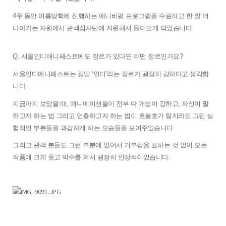
4주 동안 여름방학에 진행하는 애니비평 프로그램을 수료하고 한 발 더 
나아가는 차원에서 관객심사단에 지원해서 들어오게 되었습니다. 
Q. 
서울인디애니페스트에도 장르가 있다면 어떤 장르인가요?
서울인디애니페스트는 정말 ‘인디’라는 장르가 굉장히 강하다고 생각합
니다. 
지금까지 보았을 때, 애니메이션들이 전부 다 개성이 강하고, 자신이 말
하고자 하는 법 그리고 연출하고자 하는 법이 호불호가 탈지라도 그런 실
험적인 부분들을 과감하게 하는 모습들을 보여주었습니다. 
그리고 관객 분들도 그런 부분에 있어서 거부감을 표하는 것 없이 모든 
작품에 크게 웃고 박수를 쳐서 굉장히 인상적이었습니다. 