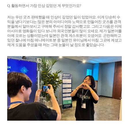
Q. 활동하면서 가장 인상 깊었던 게 무엇인가요?
저는 우선 굿즈 판매했을 때 인상이 깊었던 일이 있었어요. 이게 단순히 수
익을 냈다기보다는 많은 분의 아이디어와 노력으로 만들어진 굿즈를 관객
분들께서 알아보시고 구매해 주셔서 정말 감사했고요. 그리고 다음은 이제
아시아로 영화들이 있다 보니까 외국인분들이 많이 오세요. 제가 일본어를
아예 모르는 상황이었는데 일본인 관객 게스트분이 오셨어요. 곤란해하고
있던 찰나에 마침 애니메이트분 중 일본인 유이님께서 마침 그곳에 계셨고
제게 도움을 주셨을 때 저는 그때 눈물이 날 정도로 좋았습니다.