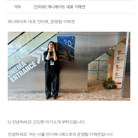
제목
[인터뷰] 애니메이트 대표 이채연
애니메이트 대표 인터뷰_운영팀 이채연
Q. 안녕하세요! 간단한 자기소개 부탁드립니다.
안녕하세요. 저는 서울 인디애니페스트의 운영팀 이채연입니다.