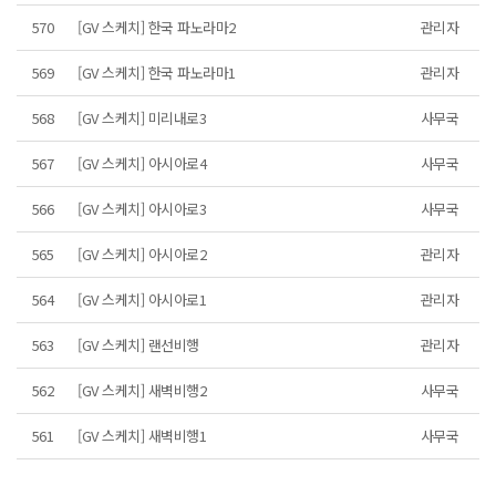
570
[GV 스케치] 한국 파노라마2
관리자
569
[GV 스케치] 한국 파노라마1
관리자
568
[GV 스케치] 미리내로3
사무국
567
[GV 스케치] 아시아로4
사무국
566
[GV 스케치] 아시아로3
사무국
565
[GV 스케치] 아시아로2
관리자
564
[GV 스케치] 아시아로1
관리자
563
[GV 스케치] 랜선비행
관리자
562
[GV 스케치] 새벽비행2
사무국
561
[GV 스케치] 새벽비행1
사무국