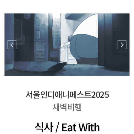
서울인디애니페스트2025
새벽비행
식사 / Eat With