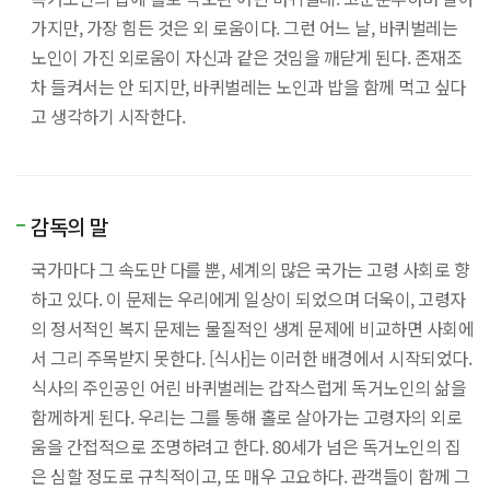
가지만, 가장 힘든 것은 외 로움이다. 그런 어느 날, 바퀴벌레는
노인이 가진 외로움이 자신과 같은 것임을 깨닫게 된다. 존재조
차 들켜서는 안 되지만, 바퀴벌레는 노인과 밥을 함께 먹고 싶다
고 생각하기 시작한다.
감독의 말
국가마다 그 속도만 다를 뿐, 세계의 많은 국가는 고령 사회로 향
하고 있다. 이 문제는 우리에게 일상이 되었으며 더욱이, 고령자
의 정서적인 복지 문제는 물질적인 생계 문제에 비교하면 사회에
서 그리 주목받지 못한다. [식사]는 이러한 배경에서 시작되었다.
식사의 주인공인 어린 바퀴벌레는 갑작스럽게 독거노인의 삶을
함께하게 된다. 우리는 그를 통해 홀로 살아가는 고령자의 외로
움을 간접적으로 조명하려고 한다. 80세가 넘은 독거노인의 집
은 심할 정도로 규칙적이고, 또 매우 고요하다. 관객들이 함께 그