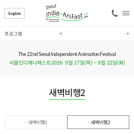
English
프로그램
The 22nd Seoul Independent Animation Festival
서울인디애니페스트2026
9월 17일(목) ~ 9월 22일(화)
새벽비행2
ㆍ새벽비행1
ㆍ새벽비행2