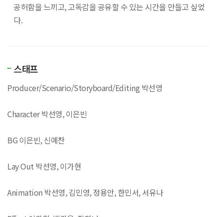
공허함을 느끼고, 고독감을 공유할 수 있는 시간을 만들고 싶었
다.
스태프
Producer/Scenario/Storyboard/Editing 박선영
Character 박선영, 이은빈
BG 이은빈, 신예찬
Lay Out 박선영, 이가현
Animation 박선영, 김민영, 정용안, 한민서, 서유나