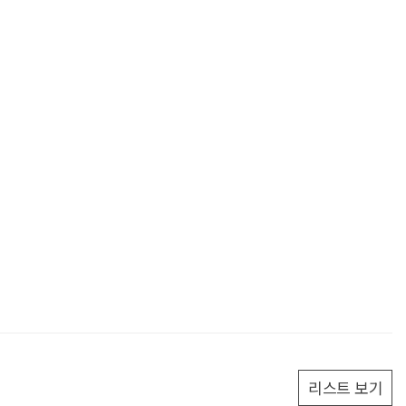
리스트 보기