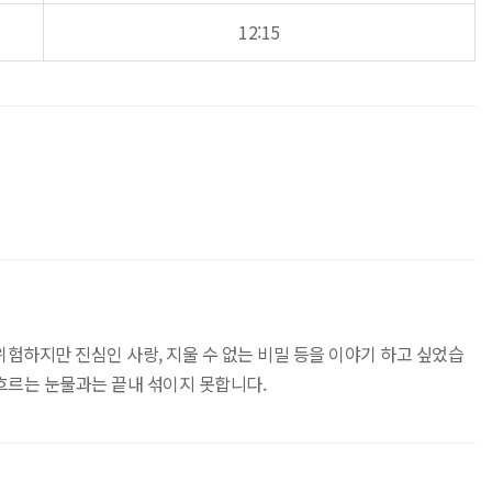
12:15
위험하지만 진심인 사랑, 지울 수 없는 비밀 등을 이야기 하고 싶었습
흐르는 눈물과는 끝내 섞이지 못합니다.