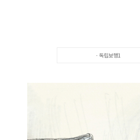
ㆍ독립보행1