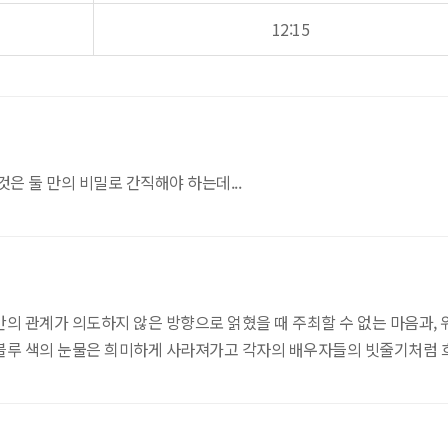
12:15
은 둘 만의 비밀로 간직해야 하는데...
의 관계가 의도하지 않은 방향으로 얽혔을 때 주최할 수 없는 마음과, 
 블루 색의 눈물은 희미하게 사라져가고 각자의 배우자들의 빗줄기처럼 