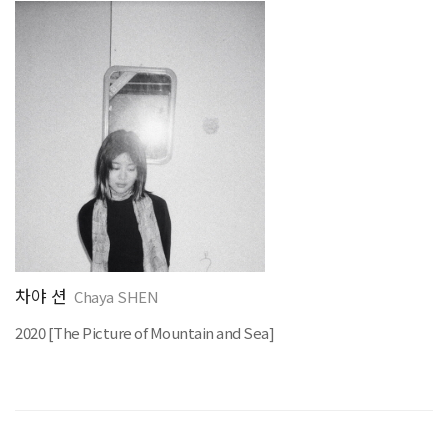
차야 션
Chaya SHEN
2020 [The Picture of Mountain and Sea]