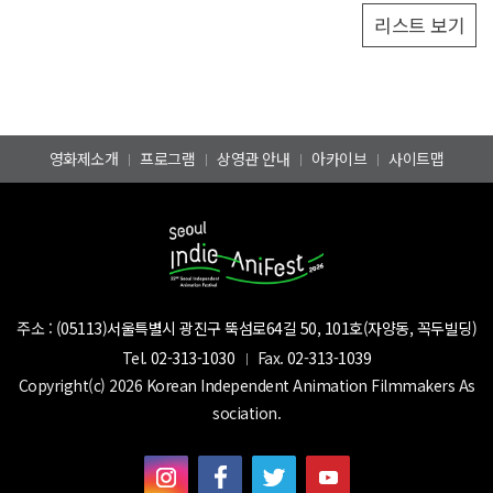
리스트 보기
영화제소개
프로그램
상영관 안내
아카이브
사이트맵
주소 :
(05113)서울특별시 광진구 뚝섬로64길 50, 101호(자양동, 꼭두빌딩)
Tel.
02-313-1030
Fax.
02-313-1039
Copyright(c) 2026 Korean Independent Animation Filmmakers As
sociation.