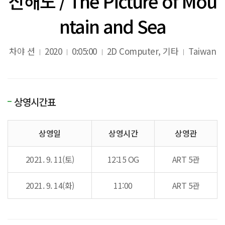
산해도 / The Picture of Mou
ntain and Sea
차야 션
2020
0:05:00
2D Computer, 기타
Taiwan
상영시간표
상영일
상영시간
상영관
2021. 9. 11(토)
12:15 OG
ART 5관
2021. 9. 14(화)
11:00
ART 5관