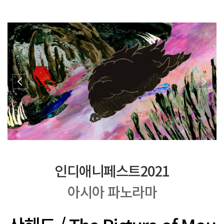
인디애니페스트2021
아시아 파노라마