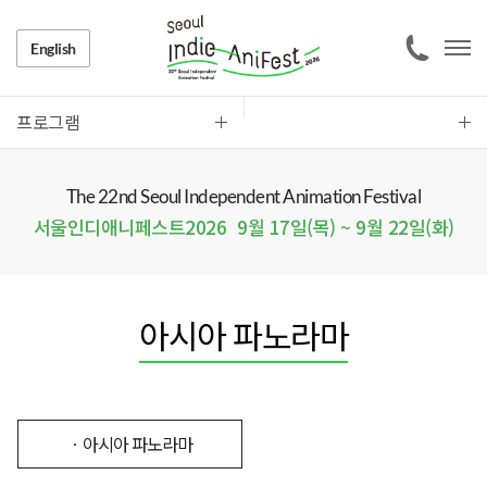
English
프로그램
The 22nd Seoul Independent Animation Festival
서울인디애니페스트2026
9월 17일(목) ~ 9월 22일(화)
아시아 파노라마
ㆍ아시아 파노라마