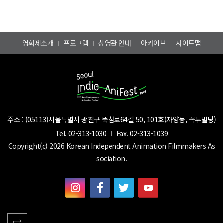
영화제소개
프로그램
상영관 안내
아카이브
사이트맵
주소 :
(05113)서울특별시 광진구 뚝섬로64길 50, 101호(자양동, 꼭두빌딩)
Tel.
02-313-1030
Fax.
02-313-1039
Copyright(c) 2026 Korean Independent Animation Filmmakers As
sociation.