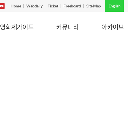
Home
Webdaily
Ticket
Freeboard
Site Map
English
영화제가이드
커뮤니티
아카이브