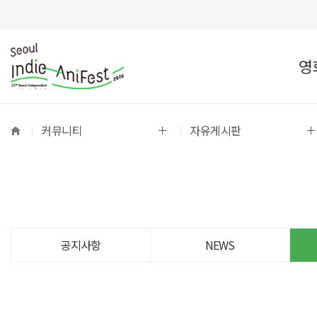
영
커뮤니티
자유게시판
공지사항
NEWS