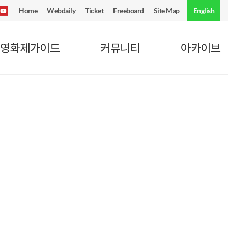
Home
Webdaily
Ticket
Freeboard
Site Map
English
영화제가이드
커뮤니티
아카이브