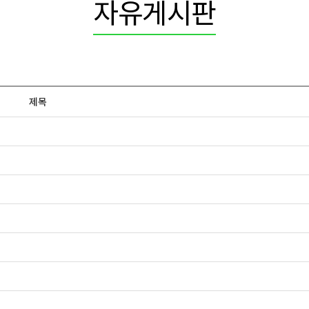
자유게시판
제목