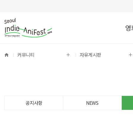
영
커뮤니티
자유게시판
공지사항
NEWS