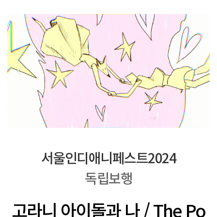
서울인디애니페스트2024
독립보행
고라니 아이돌과 나 / The Po