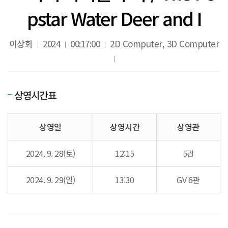
pstar Water Deer and I
이상화
2024
00:17:00
2D Computer, 3D Computer
상영시간표
상영일
상영시간
상영관
2024. 9. 28(토)
12:15
5관
2024. 9. 29(일)
13:30
GV 6관