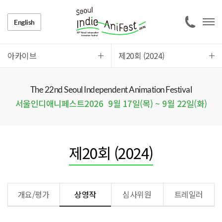
English
아카이브
제20회 (2024)
The 22nd Seoul Independent Animation Festival
서울인디애니페스트2026
9월 17일(목) ~ 9월 22일(화)
제20회 (2024)
개요/평가
상영작
심사위원
트레일러