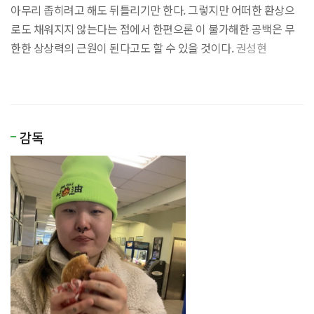
아무리 좁히려고 해도 뒤틀리기만 한다. 그렇지만 어떠한 환상으
로도 채워지지 않는다는 점에서 한편으론 이 불가해한 공백은 무
한한 상상력의 근원이 된다고도 할 수 있을 것이다.
권성현
감독